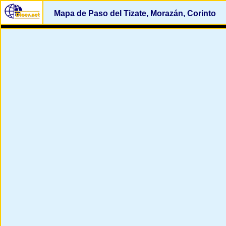
Mapa de Paso del Tizate, Morazán, Corinto