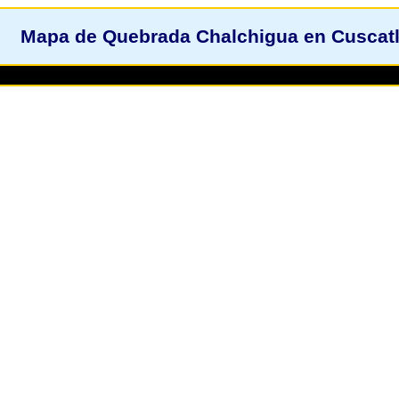
Mapa de Quebrada Chalchigua en Cuscatl