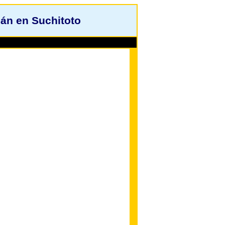
án en Suchitoto