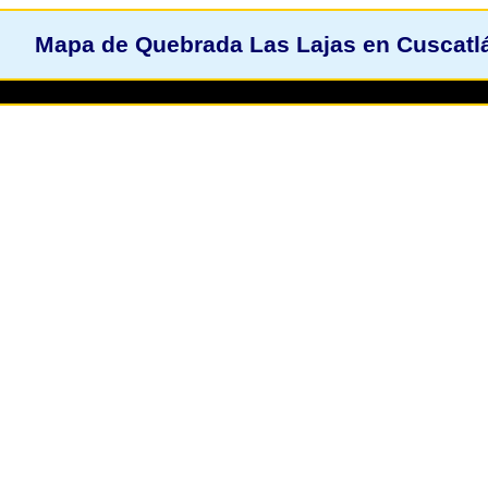
Mapa de Quebrada Las Lajas en Cuscatlá