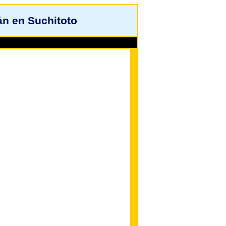
n en Suchitoto