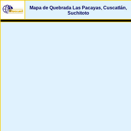
Mapa de Quebrada Las Pacayas, Cuscatlán,
Suchitoto