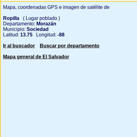
Mapa, coordenadas GPS e imagen de satélite de
Ropilla
( Lugar poblado )
Departamento:
Morazán
Municipio:
Sociedad
Latitud:
13.75
Longitud:
-88
Ir al buscador
Buscar por departamento
Mapa general de El Salvador