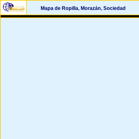
Mapa de Ropilla, Morazán, Sociedad