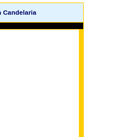
 Candelaria