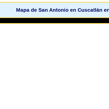
Mapa de San Antonio en Cuscatlán en