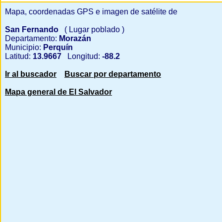
Mapa, coordenadas GPS e imagen de satélite de
San Fernando
( Lugar poblado )
Departamento:
Morazán
Municipio:
Perquín
Latitud:
13.9667
Longitud:
-88.2
Ir al buscador
Buscar por departamento
Mapa general de El Salvador