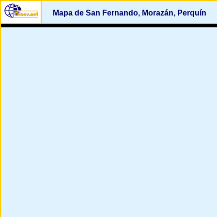
Mapa de San Fernando, Morazán, Perquín