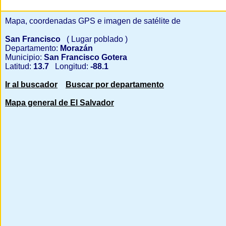
Mapa, coordenadas GPS e imagen de satélite de
San Francisco
( Lugar poblado )
Departamento:
Morazán
Municipio:
San Francisco Gotera
Latitud:
13.7
Longitud:
-88.1
Ir al buscador
Buscar por departamento
Mapa general de El Salvador