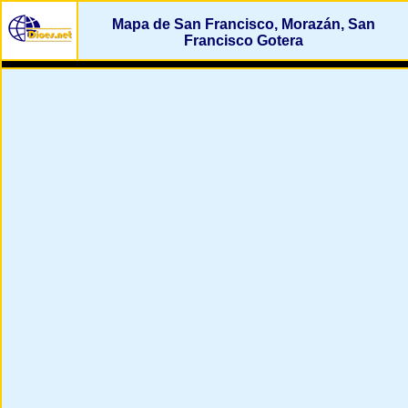
Mapa de San Francisco, Morazán, San
Francisco Gotera