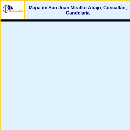
Mapa de San Juan Miraflor Abajo, Cuscatlán,
Candelaria