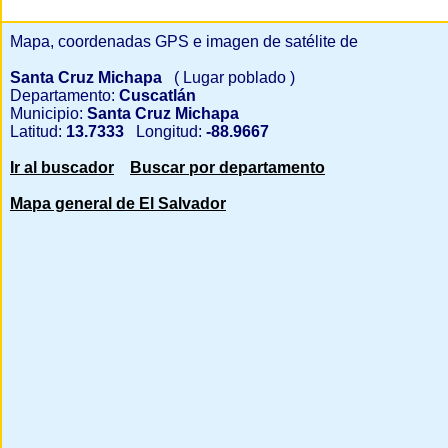
Mapa, coordenadas GPS e imagen de satélite de
Santa Cruz Michapa
( Lugar poblado )
Departamento:
Cuscatlán
Municipio:
Santa Cruz Michapa
Latitud:
13.7333
Longitud:
-88.9667
Ir al buscador
Buscar por departamento
Mapa general de El Salvador