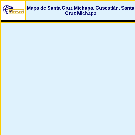
Mapa de Santa Cruz Michapa, Cuscatlán, Santa
Cruz Michapa