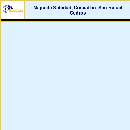
Mapa de Soledad, Cuscatlán, San Rafael
Cedros