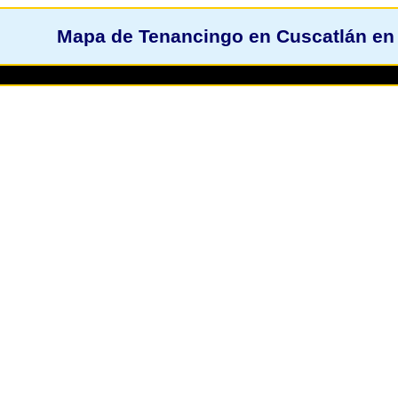
Mapa de Tenancingo en Cuscatlán en