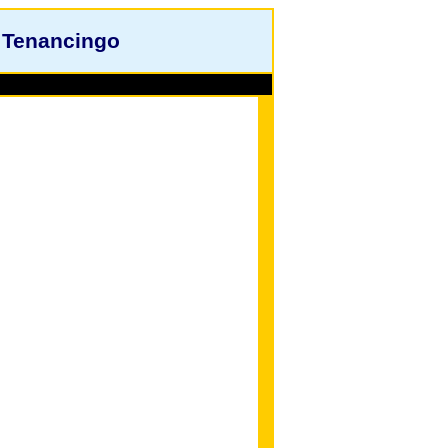
 Tenancingo