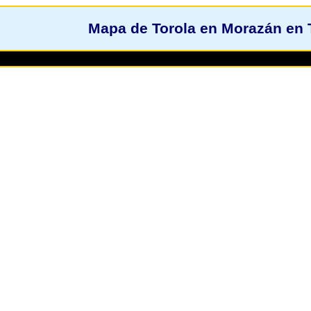
Mapa de Torola en Morazán en 