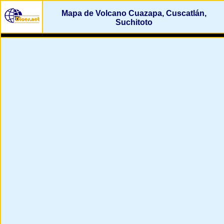
Mapa de Volcano Cuazapa, Cuscatlán,
Suchitoto