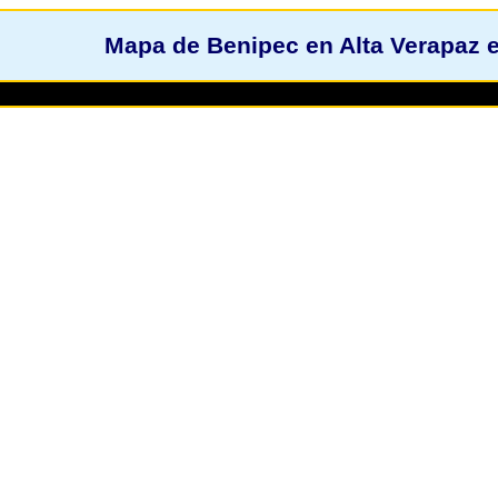
Mapa de Benipec en Alta Verapaz 