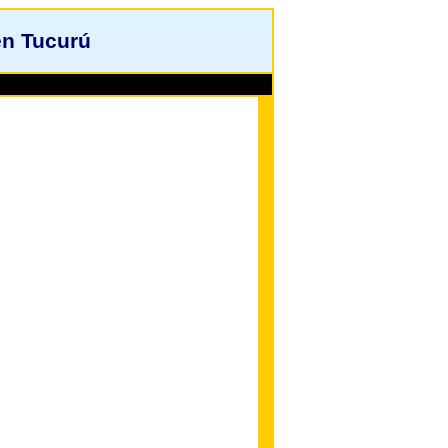
en Tucurú