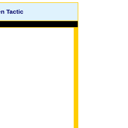
n Tactic