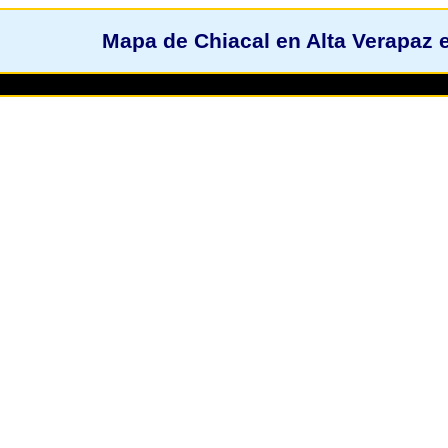
Mapa de Chiacal en Alta Verapaz e