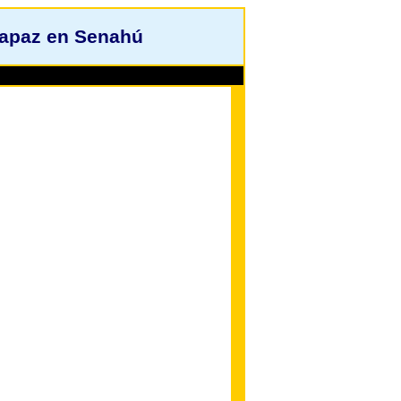
rapaz en Senahú