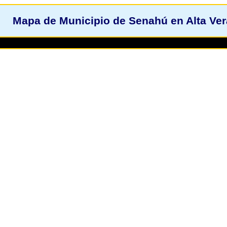
Mapa de Municipio de Senahú en Alta Ve