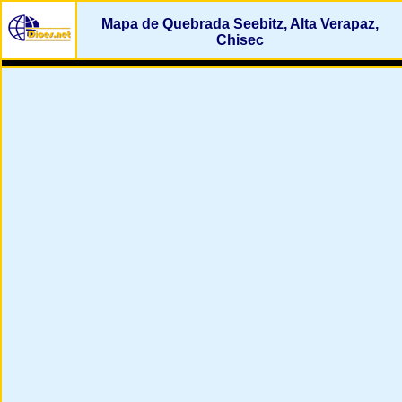
Mapa de Quebrada Seebitz, Alta Verapaz,
Chisec