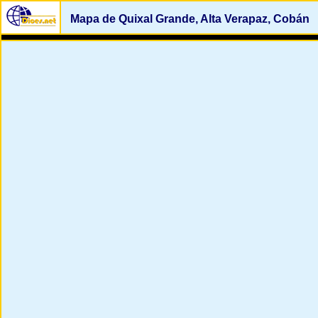
Mapa de Quixal Grande, Alta Verapaz, Cobán