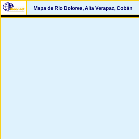
Mapa de Río Dolores, Alta Verapaz, Cobán