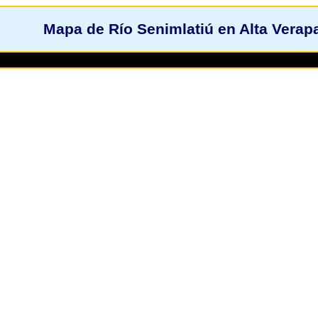
Mapa de Río Senimlatiú en Alta Verap