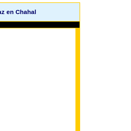
az en Chahal