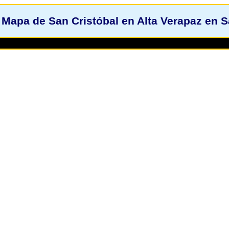
Mapa de San Cristóbal en Alta Verapaz en 