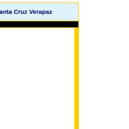
Santa Cruz Verapaz