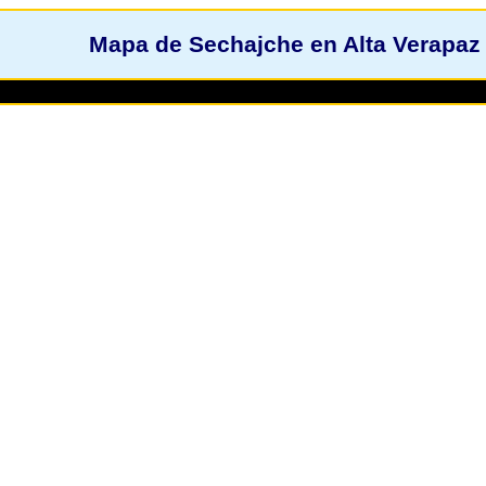
Mapa de Sechajche en Alta Verapaz