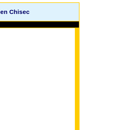
 en Chisec