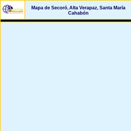
Mapa de Secoró, Alta Verapaz, Santa María
Cahabón