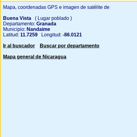
Mapa, coordenadas GPS e imagen de satélite de
Buena Vista
( Lugar poblado )
Departamento:
Granada
Municipio:
Nandaime
Latitud:
11.7259
Longitud:
-86.0121
Ir al buscador
Buscar por departamento
Mapa general de Nicaragua