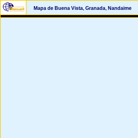
Mapa de Buena Vista, Granada, Nandaime