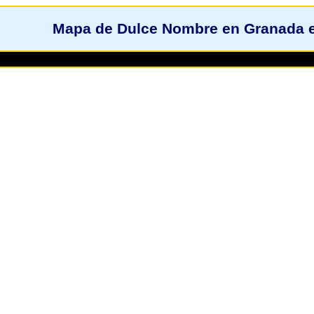
Mapa de Dulce Nombre en Granada 