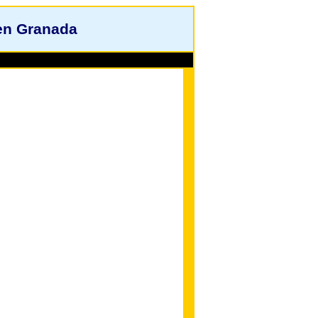
en Granada