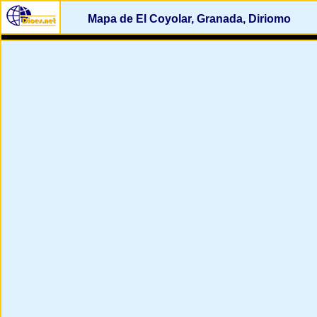
Mapa de El Coyolar, Granada, Diriomo