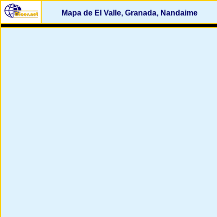
Mapa de El Valle, Granada, Nandaime