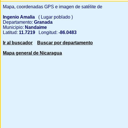
Mapa, coordenadas GPS e imagen de satélite de
Ingenio Amalia
( Lugar poblado )
Departamento:
Granada
Municipio:
Nandaime
Latitud:
11.7219
Longitud:
-86.0483
Ir al buscador
Buscar por departamento
Mapa general de Nicaragua