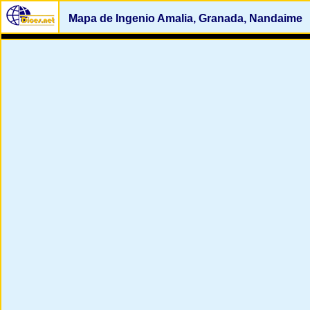
Mapa de Ingenio Amalia, Granada, Nandaime