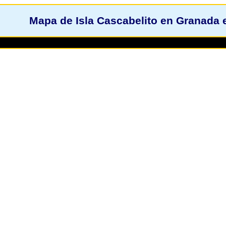
Mapa de Isla Cascabelito en Granada