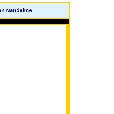
 en Nandaime