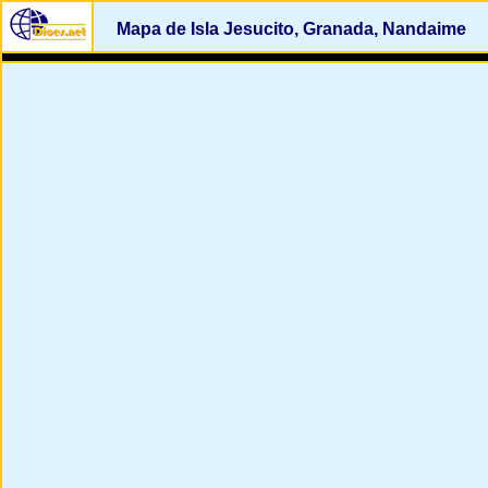
Mapa de Isla Jesucito, Granada, Nandaime