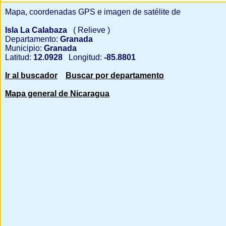
Mapa, coordenadas GPS e imagen de satélite de
Isla La Calabaza
( Relieve )
Departamento:
Granada
Municipio:
Granada
Latitud:
12.0928
Longitud:
-85.8801
Ir al buscador
Buscar por departamento
Mapa general de Nicaragua