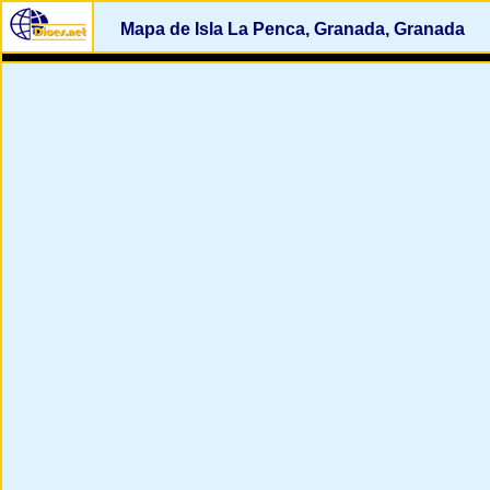
Mapa de Isla La Penca, Granada, Granada