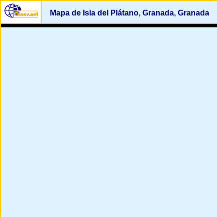
Mapa de Isla del Plátano, Granada, Granada