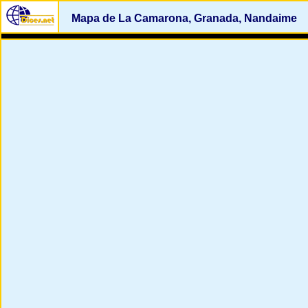
Mapa de La Camarona, Granada, Nandaime