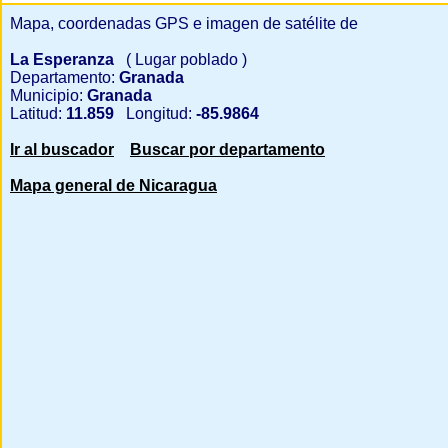
Mapa, coordenadas GPS e imagen de satélite de
La Esperanza
( Lugar poblado )
Departamento:
Granada
Municipio:
Granada
Latitud:
11.859
Longitud:
-85.9864
Ir al buscador
Buscar por departamento
Mapa general de Nicaragua