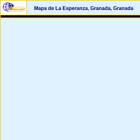
Mapa de La Esperanza, Granada, Granada