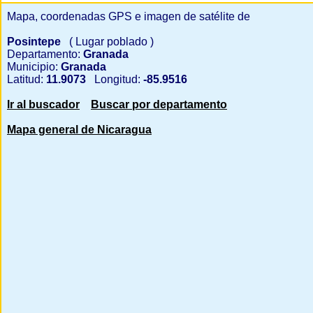
Mapa, coordenadas GPS e imagen de satélite de
Posintepe
( Lugar poblado )
Departamento:
Granada
Municipio:
Granada
Latitud:
11.9073
Longitud:
-85.9516
Ir al buscador
Buscar por departamento
Mapa general de Nicaragua