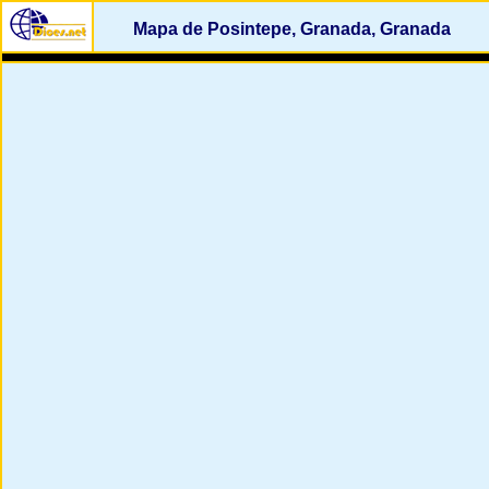
Mapa de Posintepe, Granada, Granada