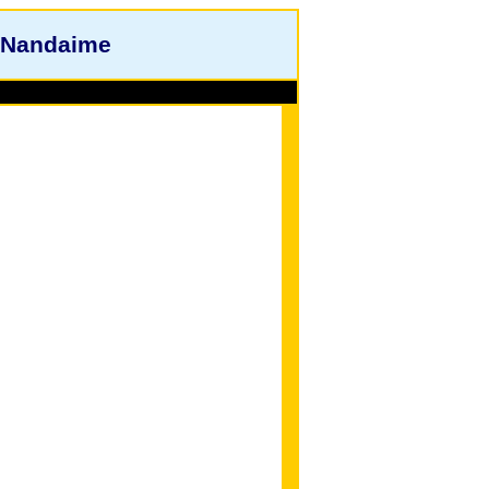
 Nandaime