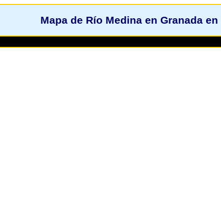
Mapa de Río Medina en Granada en