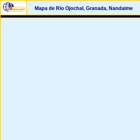
Mapa de Río Ojochal, Granada, Nandaime