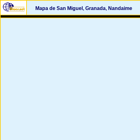
Mapa de San Miguel, Granada, Nandaime