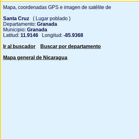
Mapa, coordenadas GPS e imagen de satélite de
Santa Cruz
( Lugar poblado )
Departamento:
Granada
Municipio:
Granada
Latitud:
11.9146
Longitud:
-85.9368
Ir al buscador
Buscar por departamento
Mapa general de Nicaragua