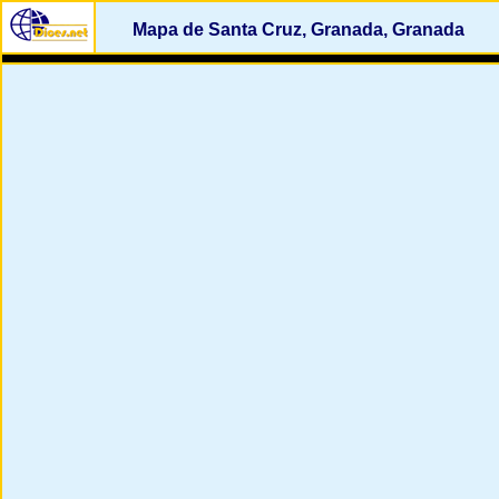
Mapa de Santa Cruz, Granada, Granada