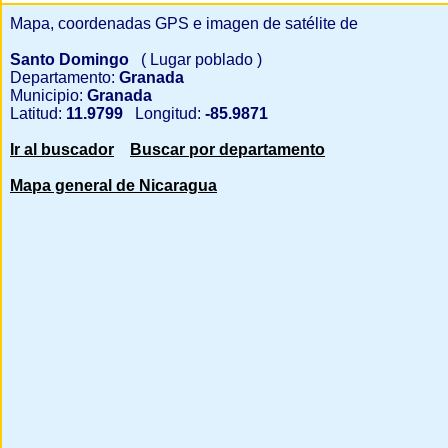
Mapa, coordenadas GPS e imagen de satélite de
Santo Domingo
( Lugar poblado )
Departamento:
Granada
Municipio:
Granada
Latitud:
11.9799
Longitud:
-85.9871
Ir al buscador
Buscar por departamento
Mapa general de Nicaragua