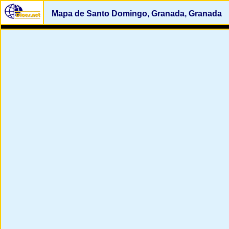
Mapa de Santo Domingo, Granada, Granada