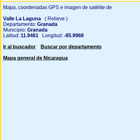
Mapa, coordenadas GPS e imagen de satélite de
Valle La Laguna
( Relieve )
Departamento:
Granada
Municipio:
Granada
Latitud:
11.9461
Longitud:
-85.9968
Ir al buscador
Buscar por departamento
Mapa general de Nicaragua