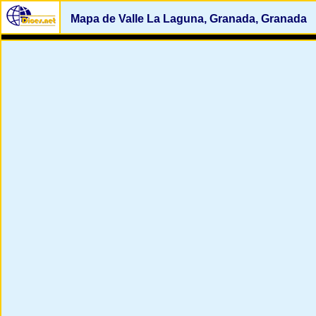
Mapa de Valle La Laguna, Granada, Granada