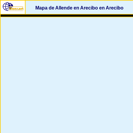
Mapa de Allende en Arecibo en Arecibo