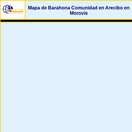
Mapa de Barahona Comunidad en Arecibo en
Morovis