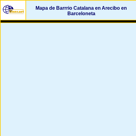
Mapa de Barrrio Catalana en Arecibo en
Barceloneta