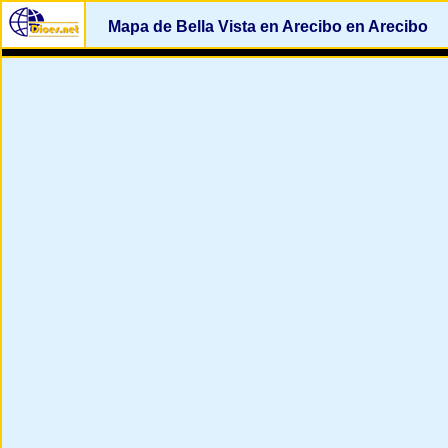
Mapa de Bella Vista en Arecibo en Arecibo