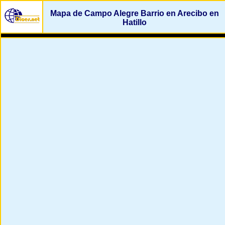
Mapa de Campo Alegre Barrio en Arecibo en
Hatillo