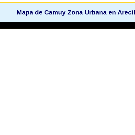
Mapa de Camuy Zona Urbana en Arec