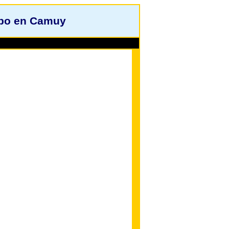
ibo en Camuy