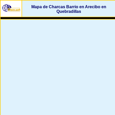
Mapa de Charcas Barrio en Arecibo en
Quebradillas